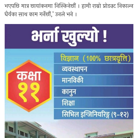
भएपछि मात्र छायांकनमा निस्किनेछौं । हामी राम्रो प्रोडक्ट निकाल्न
धैर्यका साथ काम गर्नेछौं,’ उनले भने ।