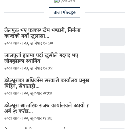
ताजा पाेस्टहरु
जेलमुक्त भए पत्रकार खेम भण्डारी, निर्मला
काण्डको नयाँ खुलासा…
२०८३ श्रावण २३, शनिबार १७:३४
लालपुर्जा हातमा पर्दा खुसीले गदगद भए
जोगबुढाका स्थानिय
२०८३ श्रावण २३, शनिबार १७:१९
डडेल्धुराका अधिकाँस सरकारी कार्यालय प्रमुख
बिहिन, सेवाग्राही…
२०८३ श्रावण २२, शुक्रबार २१:१४
डडेल्धुरा आन्तरिक राजश्व कार्यालयले उठायो १
अर्ब २९ करोड…
२०८३ श्रावण २२, शुक्रबार ११:४६