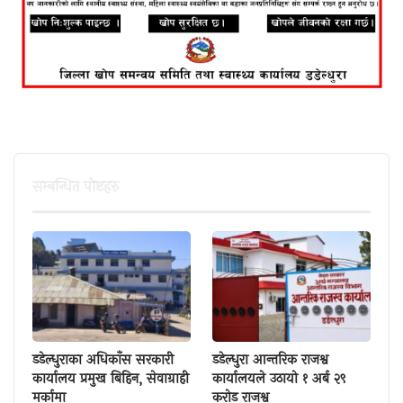
सम्बन्धित पाेष्टहरु
डडेल्धुराका अधिकाँस सरकारी
डडेल्धुरा आन्तरिक राजश्व
कार्यालय प्रमुख बिहिन, सेवाग्राही
कार्यालयले उठायो १ अर्ब २९
मर्कामा
करोड राजश्व