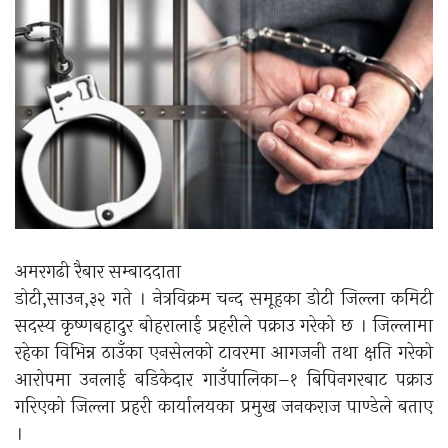
अमरगढी रैबार सम्बाददाता
डोटी,साउन,३२ गते । नेत्रविक्रम चन्द समूहका डोटी जिल्ला कमिटी
सदस्य कृष्णबहादुर बोहरालाई प्रहरीले पक्राउ गरेको छ । जिल्लामा
रहेका विभिन्न ठाउँका एनसेलको टावरमा आगजनी तथा क्षति गरेको
आरोपमा उनलाई बडिकेदार गाउँपालिका–१ बिपिनगरबाट पक्राउ
गरिएको जिल्ला प्रहरी कार्यालयका प्रमुख जनकराज पाण्डेले बताए
।