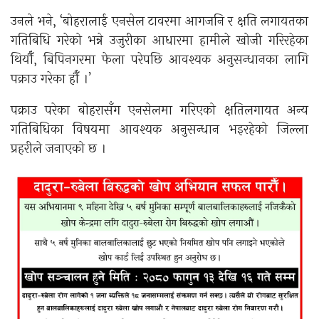
उनले भने, ‘बोहरालाई एनसेल टावरमा आगजनि र क्षति लगायतका
गतिबिधि गरेको भन्ने उजुरीका आधारमा हामीले खोजी गरिरहेका
थियौँ, बिपिनगरमा फेला परेपछि आवश्यक अनुसन्धानका लागि
पक्राउ गरेका हौँ ।’
पक्राउ परेका बोहरासँग एनसेलमा गरिएको क्षतिलगायत अन्य
गतिबिधिका विषयमा आवश्यक अनुसन्धान भइरहेको जिल्ला
प्रहरीले जनाएको छ ।