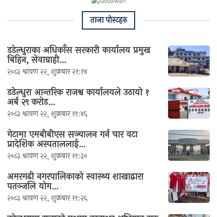
ताजा पाेस्टहरु
डडेल्धुराका अधिकाँस सरकारी कार्यालय प्रमुख
बिहिन, सेवाग्राही…
२०८३ श्रावण २२, शुक्रबार २१:१४
डडेल्धुरा आन्तरिक राजश्व कार्यालयले उठायो १
अर्ब २९ करोड…
२०८३ श्रावण २२, शुक्रबार ११:४६
गेटामा एमबीबीएस सञ्चालन गर्न चार वटा
प्रादेशिक अस्पताललाई…
२०८३ श्रावण २२, शुक्रबार ११:३०
अमरगढी नगरपालिकाको स्वास्थ्य शाखाद्वारा
पतञ्जलि योग…
२०८३ श्रावण २२, शुक्रबार ११:२६