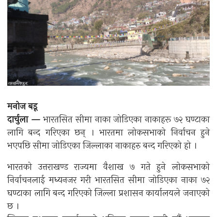
मनोज बडू
दार्चुला —
भारतसित सीमा नाका जोडिएका नाकाहरू ७२ घण्टाका
लागि बन्द गरिएका छन् । भारतमा लोकसभाको निर्वाचन हुने
भएपछि सीमा जोडिएका जिल्लाका नाकाहरु बन्द गरिएको हो ।
भारतको उत्तराखण्ड राज्यमा वैशाख ७ गते हुने लोकसभाको
निर्वाचनलाई मध्यनजर गरी भारतसित सीमा जोडिएका नाका ७२
घण्टाका लागि बन्द गरिएको जिल्ला प्रशासन कार्यालयले जनाएको
छ ।