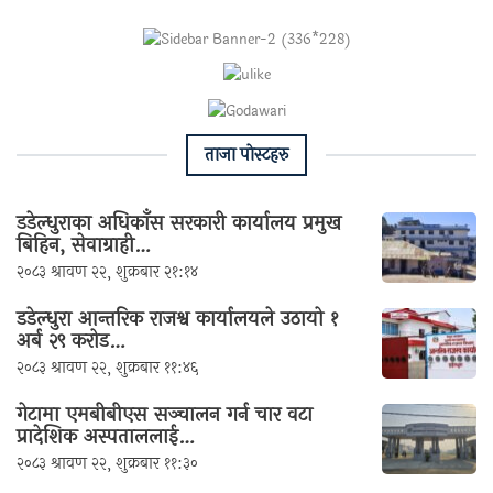
ताजा पाेस्टहरु
डडेल्धुराका अधिकाँस सरकारी कार्यालय प्रमुख
बिहिन, सेवाग्राही…
२०८३ श्रावण २२, शुक्रबार २१:१४
डडेल्धुरा आन्तरिक राजश्व कार्यालयले उठायो १
अर्ब २९ करोड…
२०८३ श्रावण २२, शुक्रबार ११:४६
गेटामा एमबीबीएस सञ्चालन गर्न चार वटा
प्रादेशिक अस्पताललाई…
२०८३ श्रावण २२, शुक्रबार ११:३०