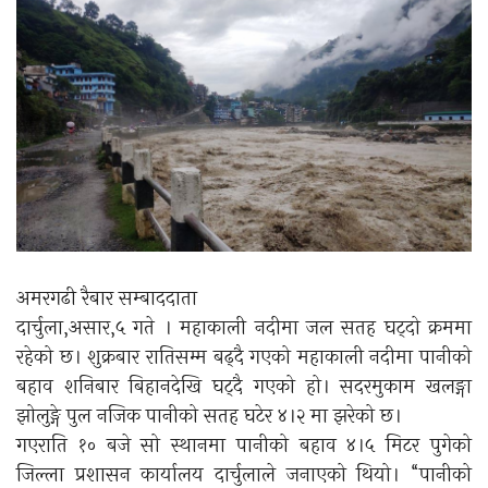
अमरगढी रैबार सम्बाददाता
दार्चुला,असार,५ गते । महाकाली नदीमा जल सतह घट्दो क्रममा
रहेको छ। शुक्रबार रातिसम्म बढ्दै गएको महाकाली नदीमा पानीको
बहाव शनिबार बिहानदेखि घट्दै गएको हो। सदरमुकाम खलङ्गा
झोलुङ्गे पुल नजिक पानीको सतह घटेर ४।२ मा झरेको छ।
गएराति १० बजे सो स्थानमा पानीको बहाव ४।५ मिटर पुगेको
जिल्ला प्रशासन कार्यालय दार्चुलाले जनाएको थियो। “पानीको