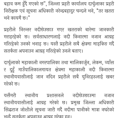
बहाव कम हुँदै गएको छ”, जिल्ला प्रहरी कार्यालय दार्चुलाका प्रहरी
निरीक्षक एवं सूचना अधिकारी नरेन्द्रबहादुर चन्दले भने, “तर खतरा
भने कायमै छ।”
प्रहरीले निरन्तर नदीछेउछाउ गएर खतराको बारेमा जानकारी
गराइरहेको छ। सर्वसाधारणलाई नदी किनारमा नजान आग्रह
गरिरहेको उनको भनाइ छ। यस्तै प्रहरीले सबै क्षेत्रमा माइकिङ गर्दै
सतर्कता अपनाउन आग्रह गरिरहेको उनले बताए।
दार्चुलाको महाकाली नगरपालिका तथा मालिकार्जुन, लेकम, व्याँस
र दुहुँ गाउँपालिकालगायत क्षेत्रमा महाकाली नदी किनारमा
स्थानीयवासीलाई जान नदिन प्रहरीले सबै युनिटहरुलाई खबर
गरेको छ।
यसैगरी स्थानीय प्रशासनले नदीछेउछाउमा नजान
स्थानीयवासीलाई आग्रह गरेको छ। प्रमुख जिल्ला अधिकारी
सिद्धराज जोशीले सूचना जारी गर्दै नदीमा पानीको मात्रा नघटेको
भन्दै सतर्कता अपनाउन आग्रह गरेका हुन्।